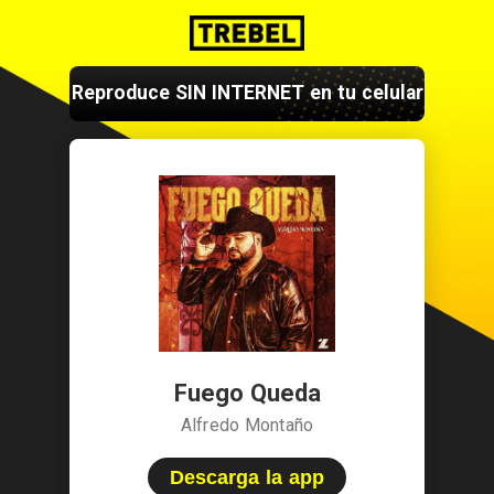
Reproduce SIN INTERNET en tu celular
Fuego Queda
Alfredo Montaño
Descarga la app