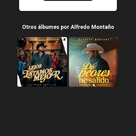
Otros álbumes por Alfredo Montaño